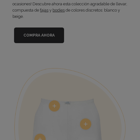
ocasiones! Descubre ahora esta colección agradable de llevar,
compuesta de
fajas
y
bodies
de colores discretos: blanco y
beige.
COMPRA AHORA