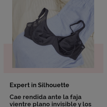
Expert in Silhouette
Cae rendida ante la faja
vientre plano invisible y los