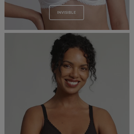
INVISIBLE