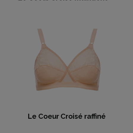
Le Coeur Croisé raffiné