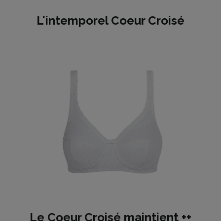
L'intemporel Coeur Croisé
Le Coeur Croisé maintient ++