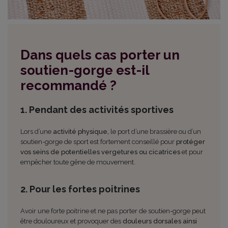
Dans quels cas porter un
soutien-gorge est-il
recommandé ?
1. Pendant des activités sportives
Lors d’une
activité physique,
le port d’une brassière ou d’un
soutien-gorge de sport est fortement conseillé pour
protéger
vos seins de potentielles vergetures ou cicatrices
et pour
empêcher toute gêne de mouvement.
2. Pour les fortes poitrines
Avoir une forte poitrine et ne pas porter de soutien-gorge peut
être douloureux et provoquer des
douleurs dorsales ainsi