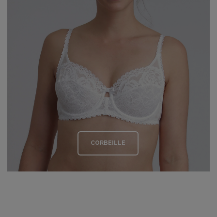
CORBEILLE