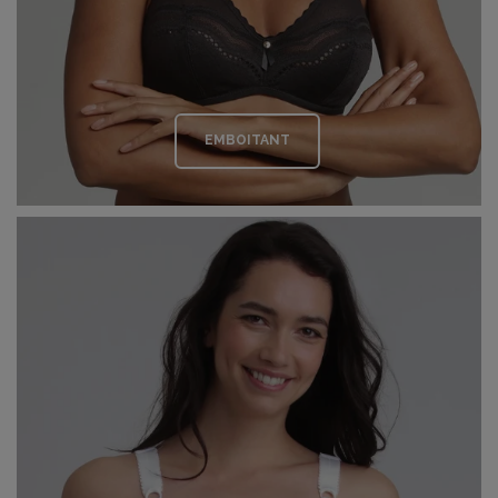
EMBOITANT