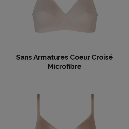
Sans Armatures Coeur Croisé
Microfibre