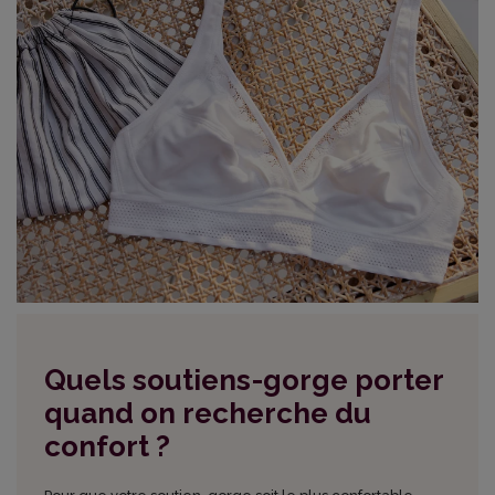
Quels soutiens-gorge porter
quand on recherche du
confort ?