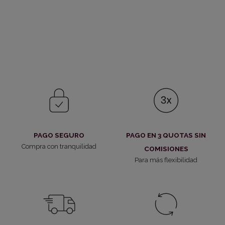
PAGO SEGURO
PAGO EN 3 QUOTAS SIN
Compra con tranquilidad
COMISIONES
Para más flexibilidad