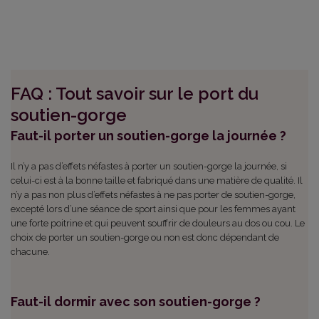
FAQ : Tout savoir sur le port du
soutien-gorge
Faut-il porter un soutien-gorge la journée ?
Il n’y a pas d’effets néfastes à porter un soutien-gorge la journée, si
celui-ci est à la bonne taille et fabriqué dans une matière de qualité. Il
n’y a pas non plus d’effets néfastes à ne pas porter de soutien-gorge,
excepté lors d’une séance de sport ainsi que pour les femmes ayant
une forte poitrine et qui peuvent souffrir de douleurs au dos ou cou. Le
choix de porter un soutien-gorge ou non est donc dépendant de
chacune.
Faut-il dormir avec son soutien-gorge ?