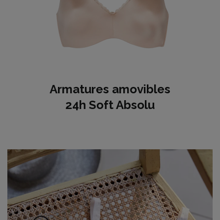
Armatures amovibles
24h Soft Absolu