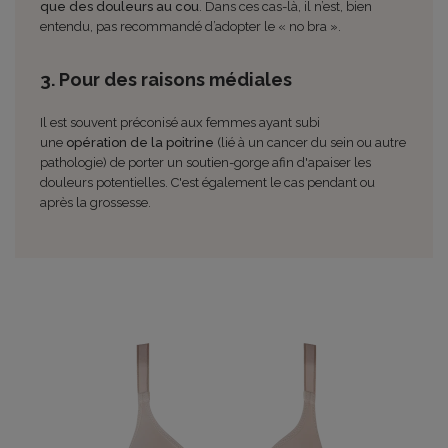
que des douleurs au cou
. Dans ces cas-là, il n’est, bien
entendu, pas recommandé d’adopter le « no bra ».
3. Pour des raisons médiales
Il est souvent préconisé aux femmes ayant subi
une
opération de la poitrine
(lié à un cancer du sein ou autre
pathologie) de porter un soutien-gorge afin d'apaiser les
douleurs potentielles. C'est également le cas pendant ou
après la grossesse.