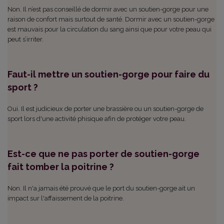
Non. Il n’est pas conseillé de dormir avec un soutien-gorge pour une
raison de confort mais surtout de santé. Dormir avec un soutien-gorge
est mauvais pour la circulation du sang ainsi que pour votre peau qui
peut s’irriter.
Faut-il mettre un soutien-gorge pour faire du
sport ?
Oui. Il est judicieux de porter une brassière ou un soutien-gorge de
sport lors d'une activité phisique afin de protéger votre peau.
Est-ce que ne pas porter de soutien-gorge
fait tomber la poitrine ?
Non. Il n'a jamais été prouvé que le port du soutien-gorge ait un
impact sur l'affaissement de la poitrine.