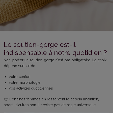
Le soutien-gorge est-il
indispensable à notre quotidien ?
Non
,
porter un soutien-gorge n’est pas obligatoire
. Le choix
dépend surtout de :
votre confort
votre morphologie
vos activités quotidiennes
👉 Certaines femmes en ressentent le besoin (maintien,
sport), d’autres non. Il n’existe pas de règle universelle.