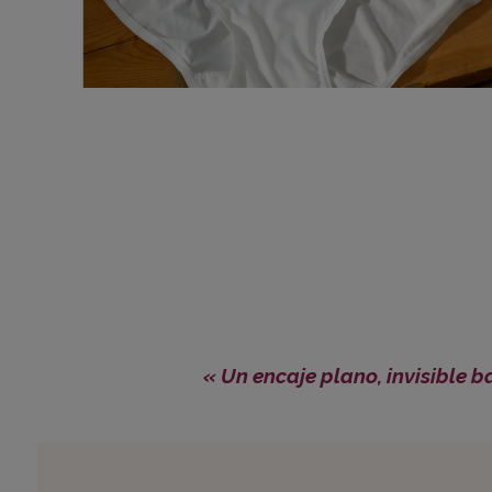
« Un encaje plano, invisible b