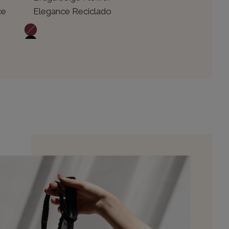
ce
Elegance Reciclado