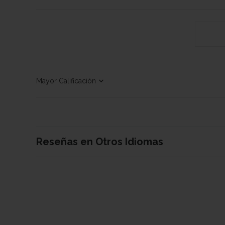
Sort by
Reseñas en Otros Idiomas