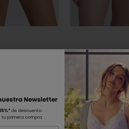
nuestra Newsletter
15%*
de descuento
 tu primera compra