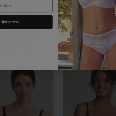
gistrarme