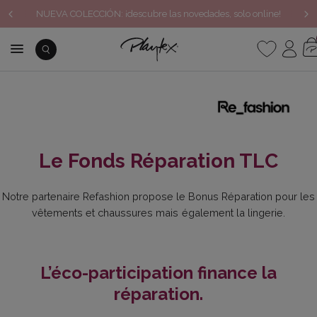
ÚLTIMOS DESCUENTOS: rebajas hasta -60%*
Le Fonds Réparation TLC
Notre partenaire Refashion propose le Bonus Réparation pour les
vêtements et chaussures mais également la lingerie.
L’éco-participation finance la
réparation.