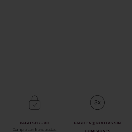
PAGO SEGURO
PAGO EN 3 QUOTAS SIN
Compra con tranquilidad
COMISIONES