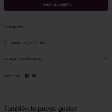
AÑADIR AL CARRITO
Descripción
Composición y cuidados
Entrega y devoluciones
Comparte:
También te puede gustar