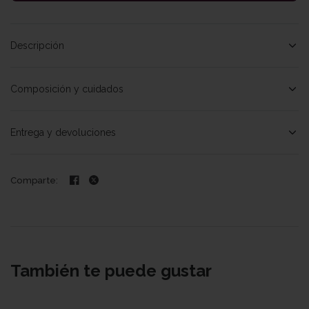
Descripción
Composición y cuidados
Entrega y devoluciones
Comparte:
También te puede gustar